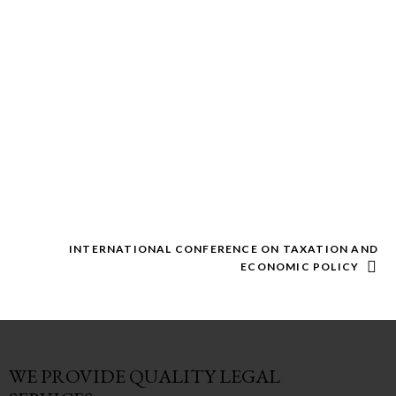
INTERNATIONAL CONFERENCE ON TAXATION AND
ECONOMIC POLICY
WE PROVIDE QUALITY
LEGAL