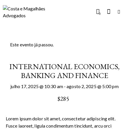
0
Este evento já passou.
INTERNATIONAL ECONOMICS,
BANKING AND FINANCE
julho 17, 2025 @ 10:30 am
-
agosto 2, 2025 @ 5:00 pm
$285
Lorem ipsum dolor sit amet, consectetur adipiscing elit.
Fusce laoreet, ligula condimentum tincidunt, arcu orci