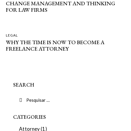
CHANGE MANAGEMENT AND THINKING
FOR LAW FIRMS
LEGAL
WHY THE TIME IS NOW TO BECOME A
FREELANCE ATTORNEY
SEARCH
CATEGORIES
Attorney
(1)