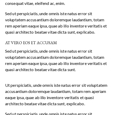
consequat vitae, eleifend ac, enim.
Sed ut perspiciatis, unde omnis iste natus error sit
voluptatem accusantium doloremque laudantium, totam
rem aperiam eaque ipsa, quae ab illo inventore veritatis et
quasi architecto beatae vitae dicta sunt, explicabo.
AT VERO EOS ET ACCUSAM
Sed ut perspiciatis, unde omnis iste natus error sit
voluptatem accusantium doloremque laudantium, totam
rem aperiam eaque ipsa, quae ab illo inventore veritatis et
quasi architecto beatae vitae dicta sunt.
Ut perspiciatis, unde omnis iste natus error sit voluptatem
accusantium doloremque laudantium, totam rem aperiam
eaque ipsa, quae ab illo inventore veritatis et quasi
architecto beatae vitae dicta sunt, explicabo.
Sed ut perspiciatis, unde omnis iste natus error sit