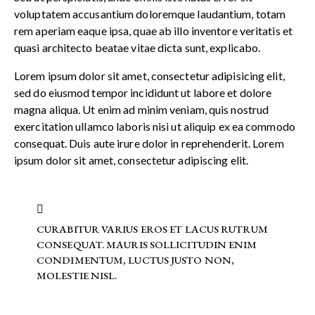
voluptatem accusantium doloremque laudantium, totam
rem aperiam eaque ipsa, quae ab illo inventore veritatis et
quasi architecto beatae vitae dicta sunt, explicabo.
Lorem ipsum dolor sit amet, consectetur adipisicing elit,
sed do eiusmod tempor incididunt ut labore et dolore
magna aliqua. Ut enim ad minim veniam, quis nostrud
exercitation ullamco laboris nisi ut aliquip ex ea commodo
consequat. Duis aute irure dolor in reprehenderit. Lorem
ipsum dolor sit amet, consectetur adipiscing elit.
CURABITUR VARIUS EROS ET LACUS RUTRUM
CONSEQUAT. MAURIS SOLLICITUDIN ENIM
CONDIMENTUM, LUCTUS JUSTO NON,
MOLESTIE NISL.