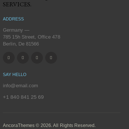
SERVICES.
ADDRESS
Germany —
785 15h Street, Office 478
Berlin, De 81566
SAY HELLO
info@email.com
+1 840 841 25 69
AncoraThemes
© 2026. All Rights Reserved.