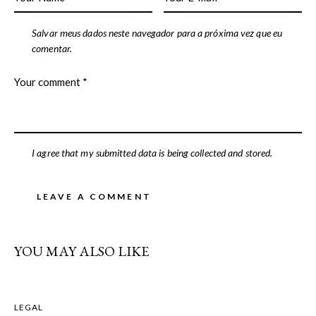
Salvar meus dados neste navegador para a próxima vez que eu
comentar.
I agree that my submitted data is being collected and stored.
YOU MAY ALSO LIKE
LEGAL