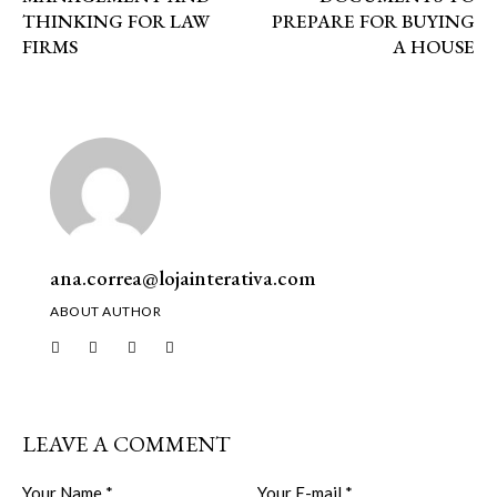
THINKING FOR LAW
PREPARE FOR BUYING
FIRMS
A HOUSE
ana.correa@lojainterativa.com
ABOUT AUTHOR
LEAVE A COMMENT