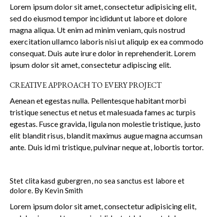
Lorem ipsum dolor sit amet, consectetur adipisicing elit,
sed do eiusmod tempor incididunt ut labore et dolore
magna aliqua. Ut enim ad minim veniam, quis nostrud
exercitation ullamco laboris nisi ut aliquip ex ea commodo
consequat. Duis aute irure dolor in reprehenderit. Lorem
ipsum dolor sit amet, consectetur adipiscing elit.
CREATIVE APPROACH TO EVERY PROJECT
Aenean et egestas nulla. Pellentesque habitant morbi
tristique senectus et netus et malesuada fames ac turpis
egestas. Fusce gravida, ligula non molestie tristique, justo
elit blandit risus, blandit maximus augue magna accumsan
ante. Duis id mi tristique, pulvinar neque at, lobortis tortor.
Stet clita kasd gubergren, no sea sanctus est labore et
dolore. By
Kevin Smith
Lorem ipsum dolor sit amet, consectetur adipisicing elit,