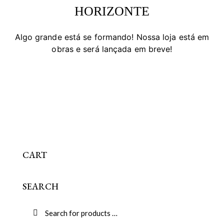
HORIZONTE
Algo grande está se formando! Nossa loja está em
obras e será lançada em breve!
CART
SEARCH