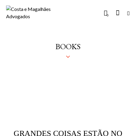
0
BOOKS
GRANDES COISAS ESTÃO NO