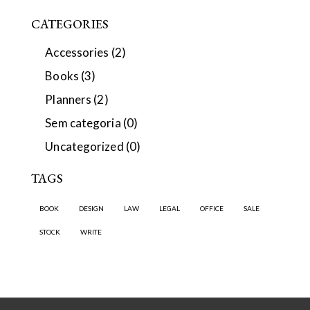
CATEGORIES
Accessories
(2)
Books
(3)
Planners
(2)
Sem categoria
(0)
Uncategorized
(0)
TAGS
BOOK
DESIGN
LAW
LEGAL
OFFICE
SALE
STOCK
WRITE