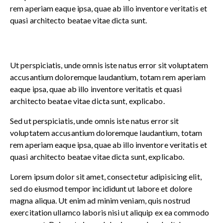
rem aperiam eaque ipsa, quae ab illo inventore veritatis et
quasi architecto beatae vitae dicta sunt.
Ut perspiciatis, unde omnis iste natus error sit voluptatem
accusantium doloremque laudantium, totam rem aperiam
eaque ipsa, quae ab illo inventore veritatis et quasi
architecto beatae vitae dicta sunt, explicabo.
Sed ut perspiciatis, unde omnis iste natus error sit
voluptatem accusantium doloremque laudantium, totam
rem aperiam eaque ipsa, quae ab illo inventore veritatis et
quasi architecto beatae vitae dicta sunt, explicabo.
Lorem ipsum dolor sit amet, consectetur adipisicing elit,
sed do eiusmod tempor incididunt ut labore et dolore
magna aliqua. Ut enim ad minim veniam, quis nostrud
exercitation ullamco laboris nisi ut aliquip ex ea commodo