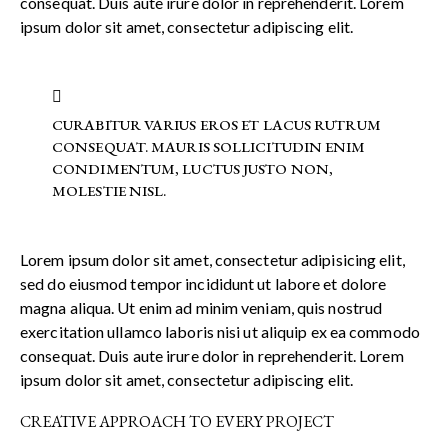
consequat. Duis aute irure dolor in reprehenderit. Lorem
ipsum dolor sit amet, consectetur adipiscing elit.
CURABITUR VARIUS EROS ET LACUS RUTRUM
CONSEQUAT. MAURIS SOLLICITUDIN ENIM
CONDIMENTUM, LUCTUS JUSTO NON,
MOLESTIE NISL.
Lorem ipsum dolor sit amet, consectetur adipisicing elit,
sed do eiusmod tempor incididunt ut labore et dolore
magna aliqua. Ut enim ad minim veniam, quis nostrud
exercitation ullamco laboris nisi ut aliquip ex ea commodo
consequat. Duis aute irure dolor in reprehenderit. Lorem
ipsum dolor sit amet, consectetur adipiscing elit.
CREATIVE APPROACH TO EVERY PROJECT