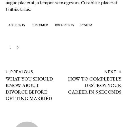
augue placerat, a tempor sem egestas. Curabitur placerat
finibus lacus.
ACCIDENTS
CUSTOMER
DOCUMENTS
SYSTEM
0
PREVIOUS
NEXT
WHAT YOU SHOULD
HOW TO COMPLETELY
KNOW ABOUT
DESTROY YOUR
DIVORCE BEFORE
CAREER IN 5 SECONDS
GETTING MARRIED