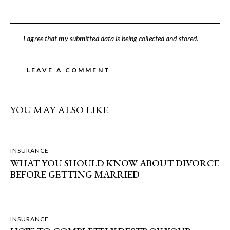
I agree that my submitted data is being collected and stored.
YOU MAY ALSO LIKE
INSURANCE
WHAT YOU SHOULD KNOW ABOUT DIVORCE
BEFORE GETTING MARRIED
INSURANCE