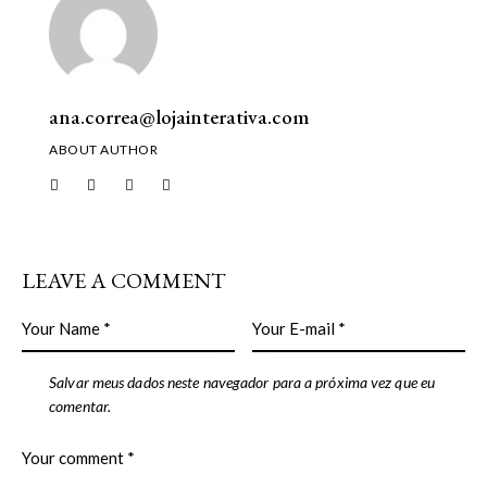
ana.correa@lojainterativa.com
ABOUT AUTHOR
LEAVE A COMMENT
Salvar meus dados neste navegador para a próxima vez que eu
comentar.